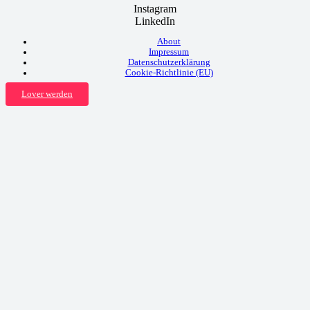
Instagram
LinkedIn
About
Impressum
Datenschutzerklärung
Cookie-Richtlinie (EU)
Lover werden