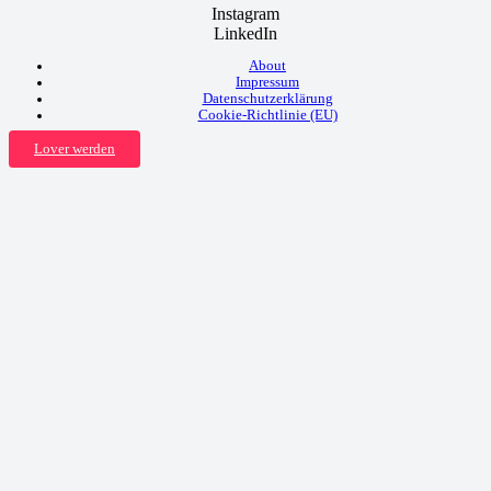
Instagram
LinkedIn
About
Impressum
Datenschutzerklärung
Cookie-Richtlinie (EU)
Lover werden