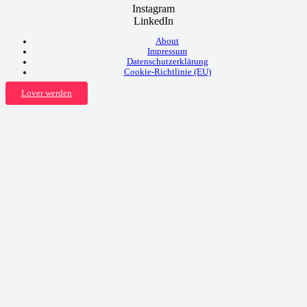
Instagram
LinkedIn
About
Impressum
Datenschutzerklärung
Cookie-Richtlinie (EU)
Lover werden